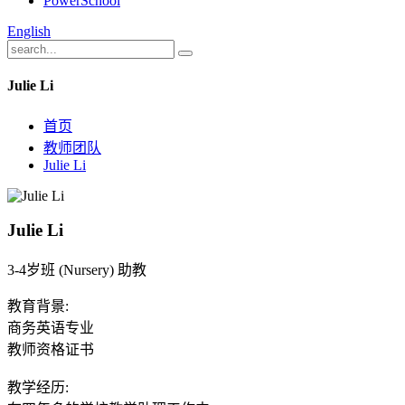
PowerSchool
English
Julie Li
首页
教师团队
Julie Li
Julie Li
3-4岁班 (Nursery) 助教
教育背景:

商务英语专业

教师资格证书

教学经历:
