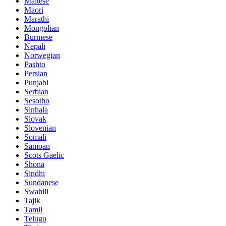
Maltese
Maori
Marathi
Mongolian
Burmese
Nepali
Norwegian
Pashto
Persian
Punjabi
Serbian
Sesotho
Sinhala
Slovak
Slovenian
Somali
Samoan
Scots Gaelic
Shona
Sindhi
Sundanese
Swahili
Tajik
Tamil
Telugu