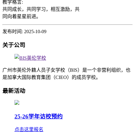
教学格言:

共同成长，共同学习，相互激励，共
同向着星星前进。
发布时间: 2025-10-09
关于公司
广州市英伦外籍人员子女学校（BIS）是一个非营利组织，也
是加拿大国际教育集团（CIEO）的成员学校。
最新活动
25-26学年访校预约
点击这里报名