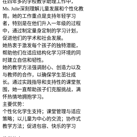
在四年多的学校教学助理工作中，
Ms. Julie深刻理解儿童发展和个性化教
育。她的工作重点是支持年轻学习
者，特别是在他们升入一年级的过程
中，通过制定量身定制的学习计划，
促进他们的学术和社会发展。

她热衷于激发每个孩子的独特潜能，
帮助他们在适应结构化学习环境的同
时建立自信和韧性。

她的教学方法强调耐心、创造力以及
与教师的合作，以确保学生茁壮成
长。通过实践指导和支持性的课堂氛
围，她一直帮助孩子们克服挑战，满
怀热情地拥抱学习。

主要优势：

个性化化学生支持；课堂管理与适应
策略；以儿童为中心的交流；协作式
教学方法；促进包容、快乐的学习
