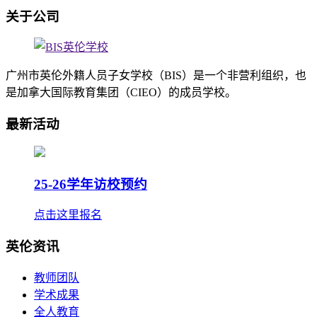
关于公司
广州市英伦外籍人员子女学校（BIS）是一个非营利组织，也
是加拿大国际教育集团（CIEO）的成员学校。
最新活动
25-26学年访校预约
点击这里报名
英伦资讯
教师团队
学术成果
全人教育