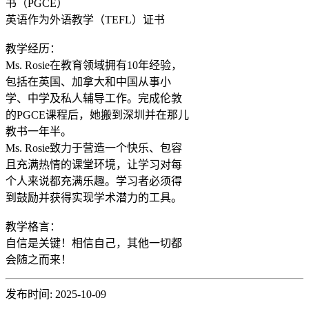
书（PGCE）

英语作为外语教学（TEFL）证书

教学经历：

Ms. Rosie在教育领域拥有10年经验，
包括在英国、加拿大和中国从事小
学、中学及私人辅导工作。完成伦敦
的PGCE课程后，她搬到深圳并在那儿
教书一年半。

Ms. Rosie致力于营造一个快乐、包容
且充满热情的课堂环境，让学习对每
个人来说都充满乐趣。学习者必须得
到鼓励并获得实现学术潜力的工具。

教学格言：

自信是关键！相信自己，其他一切都
会随之而来！
发布时间: 2025-10-09