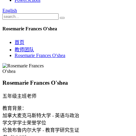
PowerSchool
English
Rosemarie Frances O'shea
首页
教师团队
Rosemarie Frances O'shea
Rosemarie Frances O'shea
五年级主班老师
教育背景：

加拿大麦克马斯特大学 - 英语与政治
学文学学士荣誉学位

伦敦布鲁内尔大学 - 教育学研究生证