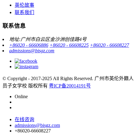
英伦故事
联系我们
联系信息
地址:广州市白云区金沙洲创佳路4号
+86020 - 66606886
+86020 - 66608225
+86020 - 66608227
admissions@bisgz.com
© Copyright - 2017-2025 All Rights Reserved.
广州市英伦外籍人
员子女学校 版权所有
粤ICP备20014191号
Online
在线咨询
admissions@bisgz.com
+86020-66608227